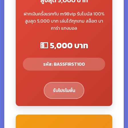
สูงสุด 5,000 บาท
ฝากเงินครั้งแรกกับ m98vip รับโบนัส 100%
สูงสุด 5,000 บาท เล่นได้ทุกเกม สล็อต บา
คาร่า แทงบอล
💵 5,000 บาท
รหัส: BASSFIRST100
รับโปรโมชั่น