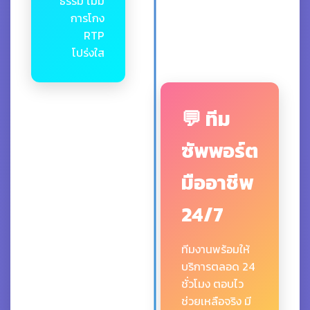
ธรรม ไม่มี
การโกง
RTP
โปร่งใส
💬 ทีม
ซัพพอร์ต
มืออาชีพ
24/7
ทีมงานพร้อมให้
บริการตลอด 24
ชั่วโมง ตอบไว
ช่วยเหลือจริง มี