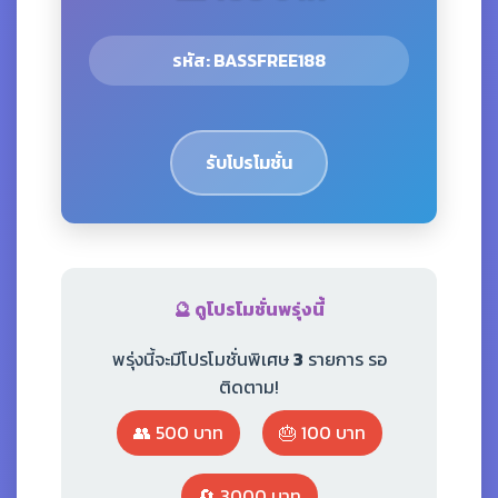
รหัส: BASSFREE188
รับโปรโมชั่น
🔮 ดูโปรโมชั่นพรุ่งนี้
พรุ่งนี้จะมีโปรโมชั่นพิเศษ
3
รายการ รอ
ติดตาม!
👥 500 บาท
🎂 100 บาท
🔄 3000 บาท