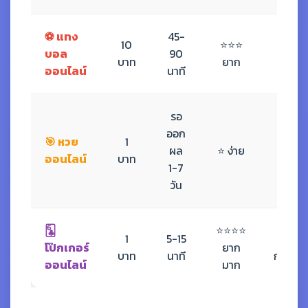
⚽ แทง
45-
10
⭐⭐⭐
แฟน
บอล
90
บาท
ยาก
กีฬา
ออนไลน์
นาที
รอ
ออก
ชอบ
🎯 หวย
1
ผล
⭐ ง่าย
เสี่ยง
ออนไลน์
บาท
1-7
โชค
วัน
🃖
⭐⭐⭐⭐
1
5-15
ใช้
โป๊กเกอร์
ยาก
บาท
นาที
กลยุทธ์
ออนไลน์
มาก