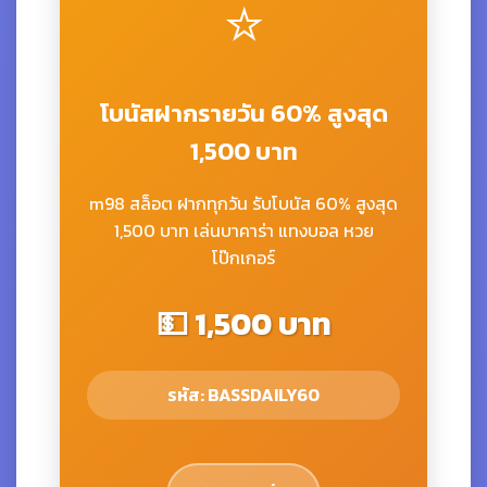
⭐
โบนัสฝากรายวัน 60% สูงสุด
1,500 บาท
m98 สล็อต ฝากทุกวัน รับโบนัส 60% สูงสุด
1,500 บาท เล่นบาคาร่า แทงบอล หวย
โป๊กเกอร์
💵 1,500 บาท
รหัส: BASSDAILY60