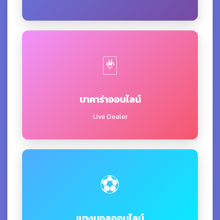
🃏
บาคาร่าออนไลน์
Live Dealer
⚽
แทงบอลออนไลน์