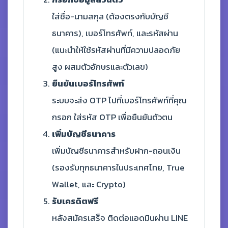
ใส่ชื่อ-นามสกุล (ต้องตรงกับบัญชี
ธนาคาร), เบอร์โทรศัพท์, และรหัสผ่าน
(แนะนำให้ใช้รหัสผ่านที่มีความปลอดภัย
สูง ผสมตัวอักษรและตัวเลข)
ยืนยันเบอร์โทรศัพท์
ระบบจะส่ง OTP ไปที่เบอร์โทรศัพท์ที่คุณ
กรอก ใส่รหัส OTP เพื่อยืนยันตัวตน
เพิ่มบัญชีธนาคาร
เพิ่มบัญชีธนาคารสำหรับฝาก-ถอนเงิน
(รองรับทุกธนาคารในประเทศไทย, True
Wallet, และ Crypto)
รับเครดิตฟรี
หลังสมัครเสร็จ ติดต่อแอดมินผ่าน LINE