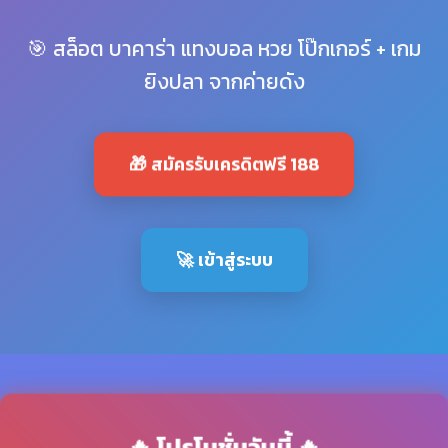
🎯 สล็อต บาคาร่า แทงบอล หวย โป๊กเกอร์ + เกม
ยิงปลา จากค่ายดัง
🎁 สมัครรับเครดิตฟรี 188
🚀 เข้าสู่ระบบ
🔥 โปรโมชั่นวันนี้ 🔥