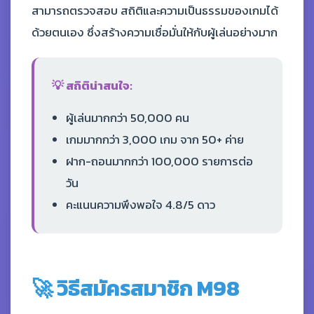
สามารถตรวจสอบ สถิติและความเป็นธรรมของเกมได้
ด้วยตนเอง ซึ่งสร้างความเชื่อมั่นให้กับผู้เล่นอย่างมาก
💡 สถิติน่าสนใจ:
ผู้เล่นมากกว่า 50,000 คน
เกมมากกว่า 3,000 เกม จาก 50+ ค่าย
ฝาก-ถอนมากกว่า 100,000 รายการต่อ
วัน
คะแนนความพึงพอใจ 4.8/5 ดาว
🚀 วิธีสมัครสมาชิก M98