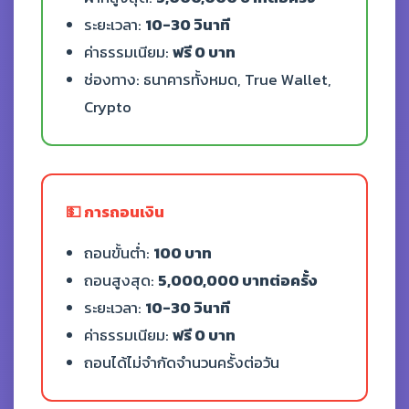
ระยะเวลา:
10-30 วินาที
ค่าธรรมเนียม:
ฟรี 0 บาท
ช่องทาง: ธนาคารทั้งหมด, True Wallet,
Crypto
💵 การถอนเงิน
ถอนขั้นต่ำ:
100 บาท
ถอนสูงสุด:
5,000,000 บาทต่อครั้ง
ระยะเวลา:
10-30 วินาที
ค่าธรรมเนียม:
ฟรี 0 บาท
ถอนได้ไม่จำกัดจำนวนครั้งต่อวัน