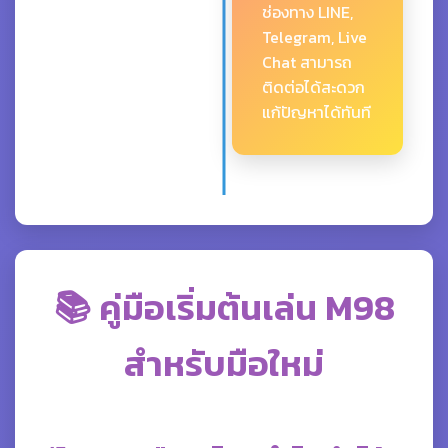
ช่องทาง LINE,
Telegram, Live
Chat สามารถ
ติดต่อได้สะดวก
แก้ปัญหาได้ทันที
📚 คู่มือเริ่มต้นเล่น M98
สำหรับมือใหม่